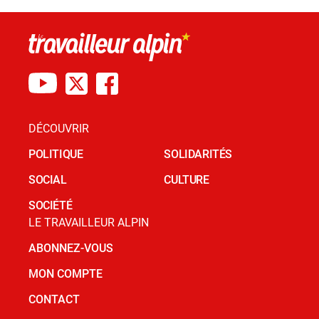
DÉCOUVRIR
POLITIQUE
SOLIDARITÉS
SOCIAL
CULTURE
SOCIÉTÉ
LE TRAVAILLEUR ALPIN
ABONNEZ-VOUS
MON COMPTE
CONTACT