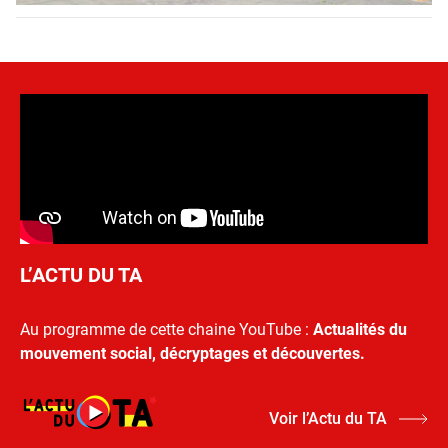
L’ACTU DU TA
Au programme de cette chaine YouTube :
Actualités du
mouvement social, décryptages et découvertes.
Voir l’Actu du TA