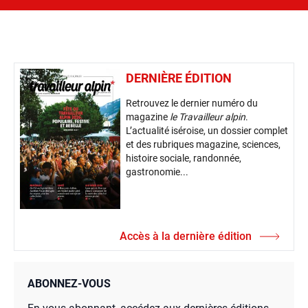
DERNIÈRE ÉDITION
Retrouvez le dernier numéro du
magazine
le Travailleur alpin
.
L’actualité iséroise, un dossier complet
et des rubriques magazine, sciences,
histoire sociale, randonnée,
gastronomie...
Accès à la dernière édition
ABONNEZ-VOUS