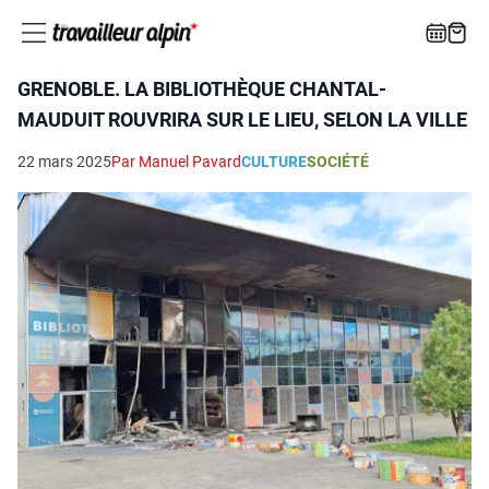
GRENOBLE. LA BIBLIOTHÈQUE CHANTAL-
MAUDUIT ROUVRIRA SUR LE LIEU, SELON LA VILLE
22 mars 2025
Par Manuel Pavard
CULTURE
SOCIÉTÉ