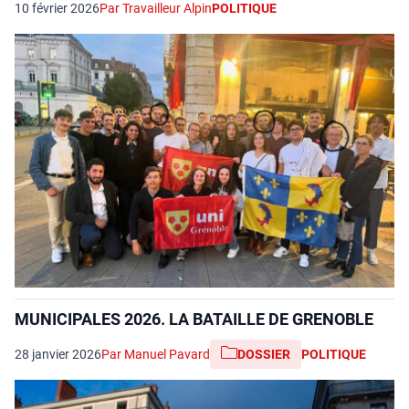
10 février 2026
Par Travailleur Alpin
POLITIQUE
MUNICIPALES 2026. LA BATAILLE DE GRENOBLE
28 janvier 2026
Par Manuel Pavard
DOSSIER
POLITIQUE