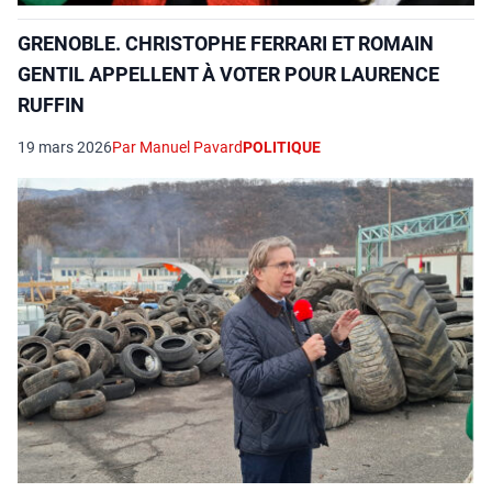
GRENOBLE. CHRISTOPHE FERRARI ET ROMAIN
GENTIL APPELLENT À VOTER POUR LAURENCE
RUFFIN
19 mars 2026
Par Manuel Pavard
POLITIQUE