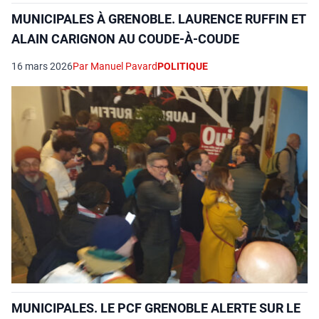
MUNICIPALES À GRENOBLE. LAURENCE RUFFIN ET
ALAIN CARIGNON AU COUDE-À-COUDE
16 mars 2026
Par Manuel Pavard
POLITIQUE
MUNICIPALES. LE PCF GRENOBLE ALERTE SUR LE