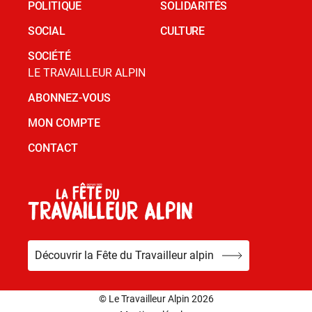
POLITIQUE
SOLIDARITÉS
SOCIAL
CULTURE
SOCIÉTÉ
LE TRAVAILLEUR ALPIN
ABONNEZ-VOUS
MON COMPTE
CONTACT
Découvrir la Fête du Travailleur alpin
© Le Travailleur Alpin 2026