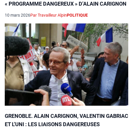
« PROGRAMME DANGEREUX » D’ALAIN CARIGNON
10 mars 2026
Par Travailleur Alpin
POLITIQUE
GRENOBLE. ALAIN CARIGNON, VALENTIN GABRIAC
ET L’UNI : LES LIAISONS DANGEREUSES