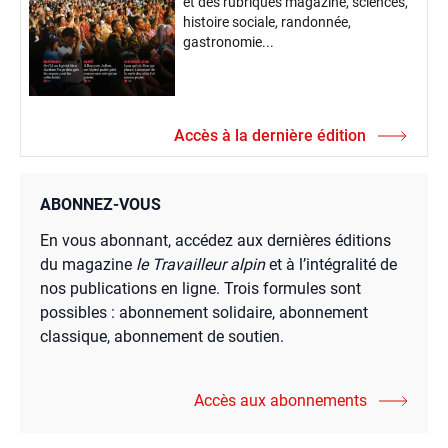
et des rubriques magazine, sciences,
histoire sociale, randonnée,
gastronomie...
Accès à la dernière édition
ABONNEZ-VOUS
En vous abonnant, accédez aux dernières éditions
du magazine
le Travailleur alpin
et à l’intégralité de
nos publications en ligne. Trois formules sont
possibles : abonnement solidaire, abonnement
classique, abonnement de soutien.
Accès aux abonnements