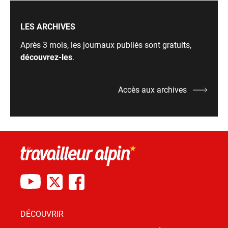
LES ARCHIVES
Après 3 mois, les journaux publiés sont gratuits,
découvrez-les
.
Accès aux archives
DÉCOUVRIR