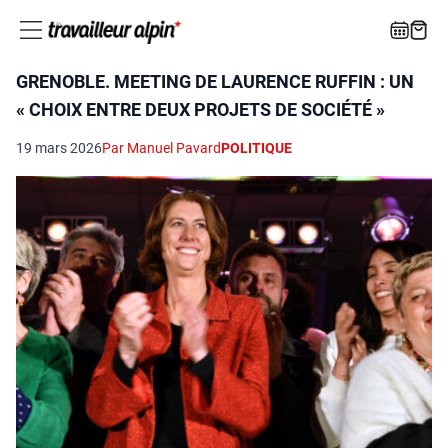
GRENOBLE. MEETING DE LAURENCE RUFFIN : UN
« CHOIX ENTRE DEUX PROJETS DE SOCIÉTÉ »
19 mars 2026
Par Manuel Pavard
POLITIQUE