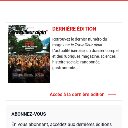
DERNIÈRE ÉDITION
Retrouvez le dernier numéro du
magazine
le Travailleur alpin
.
L’actualité iséroise, un dossier complet
et des rubriques magazine, sciences,
histoire sociale, randonnée,
gastronomie...
Accès à la dernière édition
ABONNEZ-VOUS
En vous abonnant, accédez aux dernières éditions