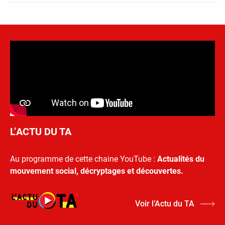
L’ACTU DU TA
Au programme de cette chaine YouTube :
Actualités du
mouvement social, décryptages et découvertes.
Voir l’Actu du TA