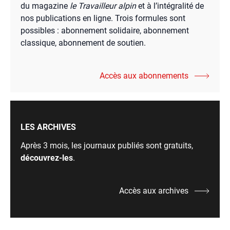
du magazine
le Travailleur alpin
et à l’intégralité de
nos publications en ligne. Trois formules sont
possibles : abonnement solidaire, abonnement
classique, abonnement de soutien.
Accès aux abonnements
LES ARCHIVES
Après 3 mois, les journaux publiés sont gratuits,
découvrez-les
.
Accès aux archives