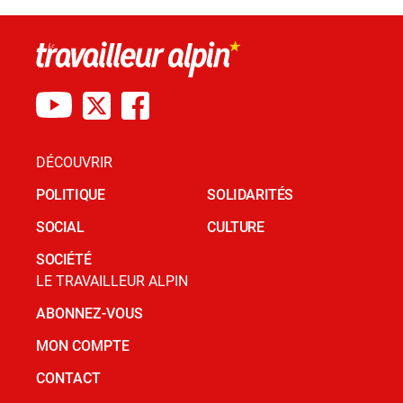
DÉCOUVRIR
POLITIQUE
SOLIDARITÉS
SOCIAL
CULTURE
SOCIÉTÉ
LE TRAVAILLEUR ALPIN
ABONNEZ-VOUS
MON COMPTE
CONTACT