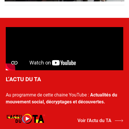
L’ACTU DU TA
Au programme de cette chaine YouTube :
Actualités du
mouvement social, décryptages et découvertes.
Voir l’Actu du TA