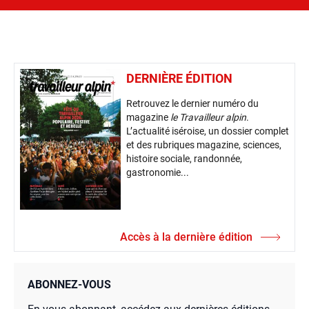
DERNIÈRE ÉDITION
Retrouvez le dernier numéro du
magazine
le Travailleur alpin
.
L’actualité iséroise, un dossier complet
et des rubriques magazine, sciences,
histoire sociale, randonnée,
gastronomie...
Accès à la dernière édition
ABONNEZ-VOUS