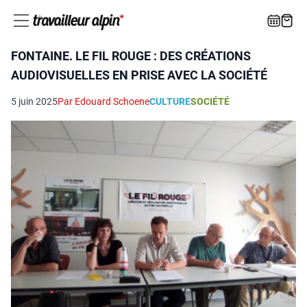
FONTAINE. LE FIL ROUGE : DES CRÉATIONS
AUDIOVISUELLES EN PRISE AVEC LA SOCIÉTÉ
5 juin 2025
Par Edouard Schoene
CULTURE
SOCIÉTÉ