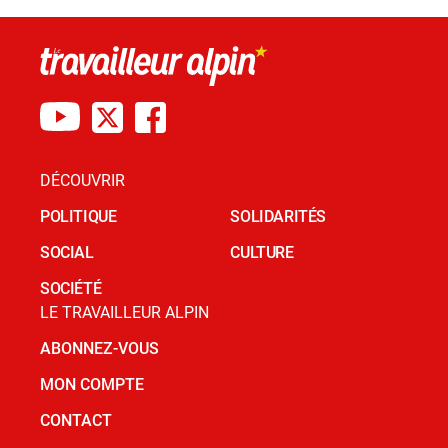
DÉCOUVRIR
POLITIQUE
SOLIDARITÉS
SOCIAL
CULTURE
SOCIÉTÉ
LE TRAVAILLEUR ALPIN
ABONNEZ-VOUS
MON COMPTE
CONTACT