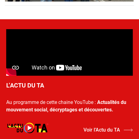
L’ACTU DU TA
Au programme de cette chaine YouTube :
Actualités du
mouvement social, décryptages et découvertes.
Voir l’Actu du TA