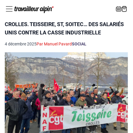
CROLLES. TEISSEIRE, ST, SOITEC… DES SALARIÉS
UNIS CONTRE LA CASSE INDUSTRIELLE
4 décembre 2025
Par Manuel Pavard
SOCIAL