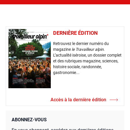
DERNIÈRE ÉDITION
Retrouvez le dernier numéro du
magazine
le Travailleur alpin
.
L’actualité iséroise, un dossier complet
et des rubriques magazine, sciences,
histoire sociale, randonnée,
gastronomie...
Accès à la dernière édition
ABONNEZ-VOUS