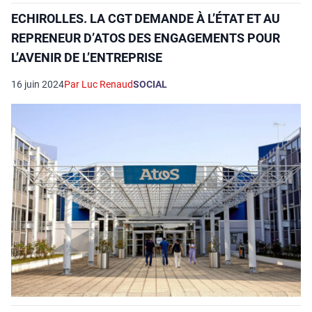
ECHIROLLES. LA CGT DEMANDE À L’ÉTAT ET AU
REPRENEUR D’ATOS DES ENGAGEMENTS POUR
L’AVENIR DE L’ENTREPRISE
16 juin 2024
Par Luc Renaud
SOCIAL