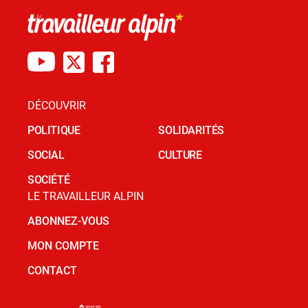
DÉCOUVRIR
POLITIQUE
SOLIDARITÉS
SOCIAL
CULTURE
SOCIÉTÉ
LE TRAVAILLEUR ALPIN
ABONNEZ-VOUS
MON COMPTE
CONTACT