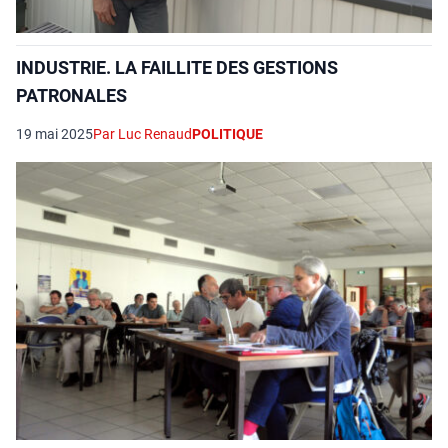
INDUSTRIE. LA FAILLITE DES GESTIONS
PATRONALES
19 mai 2025
Par Luc Renaud
POLITIQUE