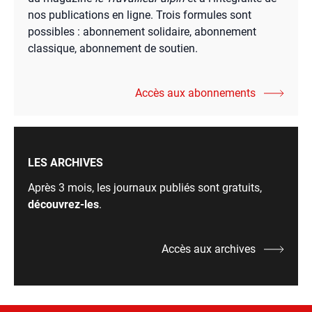
nos publications en ligne. Trois formules sont
possibles : abonnement solidaire, abonnement
classique, abonnement de soutien.
Accès aux abonnements
LES ARCHIVES
Après 3 mois, les journaux publiés sont gratuits,
découvrez-les
.
Accès aux archives