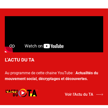
L’ACTU DU TA
Au programme de cette chaine YouTube :
Actualités du
mouvement social, décryptages et découvertes.
Voir l’Actu du TA