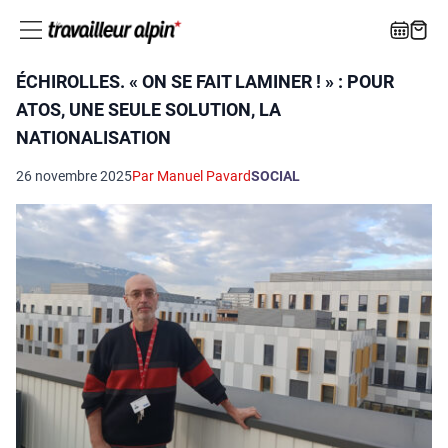
ÉCHIROLLES. « ON SE FAIT LAMINER ! » : POUR
ATOS, UNE SEULE SOLUTION, LA
NATIONALISATION
26 novembre 2025
Par Manuel Pavard
SOCIAL