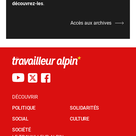
découvrez-les
.
Accès aux archives
DÉCOUVRIR
POLITIQUE
SOLIDARITÉS
SOCIAL
CULTURE
SOCIÉTÉ