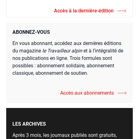
Accès à la dernière édition
ABONNEZ-VOUS
En vous abonnant, accédez aux dernières éditions
du magazine
le Travailleur alpin
et à l’intégralité de
nos publications en ligne. Trois formules sont
possibles : abonnement solidaire, abonnement
classique, abonnement de soutien.
Accès aux abonnements
LES ARCHIVES
Après 3 mois, les journaux publiés sont gratuits,