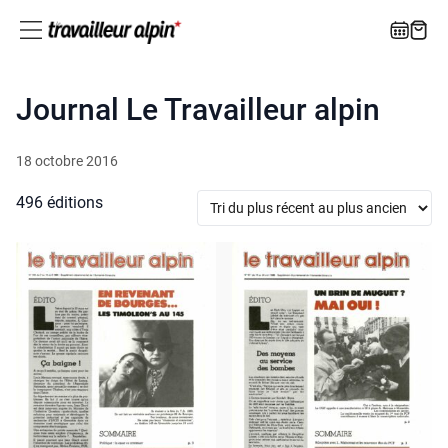
Journal Le Travailleur alpin
18 octobre 2016
496 éditions