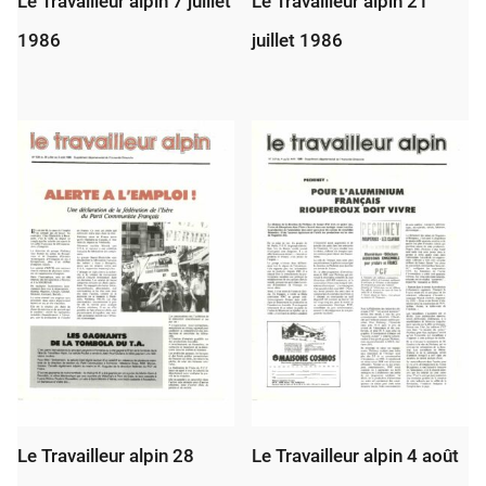
Le Travailleur alpin 7 juillet
Le Travailleur alpin 21
1986
juillet 1986
Le Travailleur alpin 28
Le Travailleur alpin 4 août