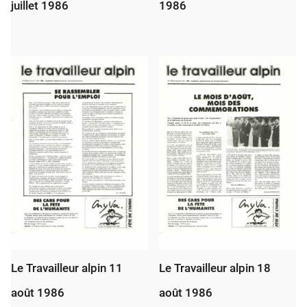
juillet 1986
1986
Le Travailleur alpin 11
Le Travailleur alpin 18
août 1986
août 1986