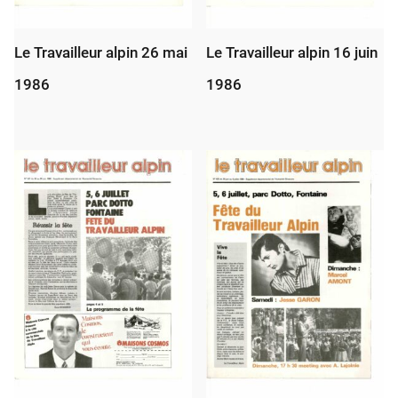
Le Travailleur alpin 26 mai
Le Travailleur alpin 16 juin
1986
1986