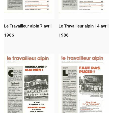
Le Travailleur alpin 7 avril
Le Travailleur alpin 14 avril
1986
1986