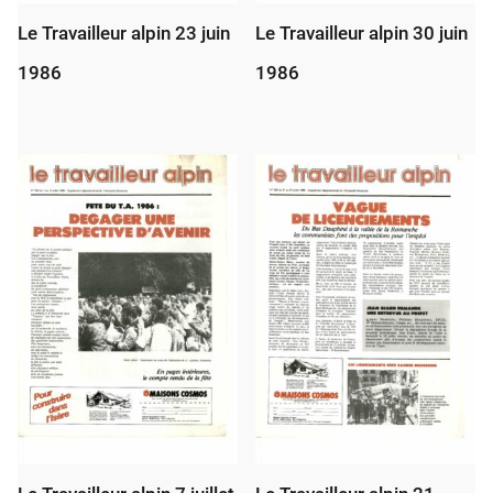
Le Travailleur alpin 23 juin
Le Travailleur alpin 30 juin
1986
1986