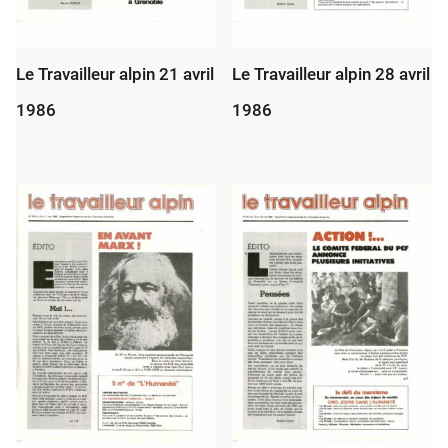
Le Travailleur alpin 21 avril
Le Travailleur alpin 28 avril
1986
1986