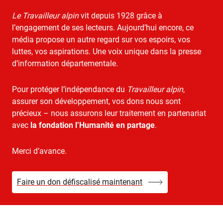
Le Travailleur alpin
vit depuis 1928 grâce à
l’engagement de ses lecteurs. Aujourd’hui encore, ce
média propose un autre regard sur vos espoirs, vos
luttes, vos aspirations. Une voix unique dans la presse
d’information départementale.
Pour protéger l’indépendance du
Travailleur alpin
,
assurer son développement, vos dons nous sont
précieux – nous assurons leur traitement en partenariat
avec
la fondation l’Humanité en partage
.
Merci d’avance.
Faire un don défiscalisé maintenant