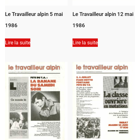
Le Travailleur alpin 5 mai
Le Travailleur alpin 12 mai
1986
1986
Lire la suite
Lire la suite