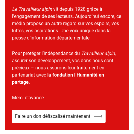
Le Travailleur alpin
vit depuis 1928 grâce à
l’engagement de ses lecteurs. Aujourd’hui encore, ce
média propose un autre regard sur vos espoirs, vos
luttes, vos aspirations. Une voix unique dans la
presse d’information départementale.
Pour protéger l’indépendance du
Travailleur alpin
,
assurer son développement, vos dons nous sont
précieux – nous assurons leur traitement en
partenariat avec
la fondation l’Humanité en
partage
.
Merci d’avance.
Faire un don défiscalisé maintenant