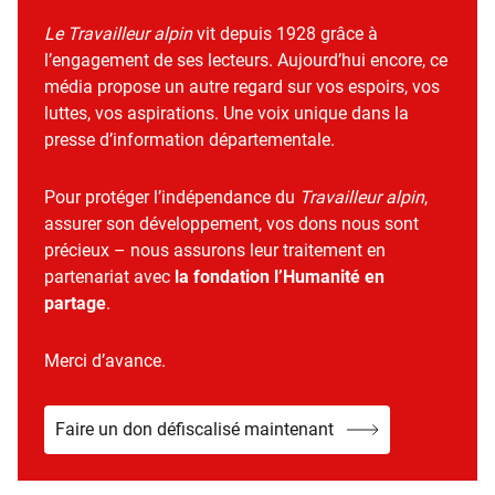
Le Travailleur alpin
vit depuis 1928 grâce à
l’engagement de ses lecteurs. Aujourd’hui encore, ce
média propose un autre regard sur vos espoirs, vos
luttes, vos aspirations. Une voix unique dans la
presse d’information départementale.
Pour protéger l’indépendance du
Travailleur alpin
,
assurer son développement, vos dons nous sont
précieux – nous assurons leur traitement en
partenariat avec
la fondation l’Humanité en
partage
.
Merci d’avance.
Faire un don défiscalisé maintenant