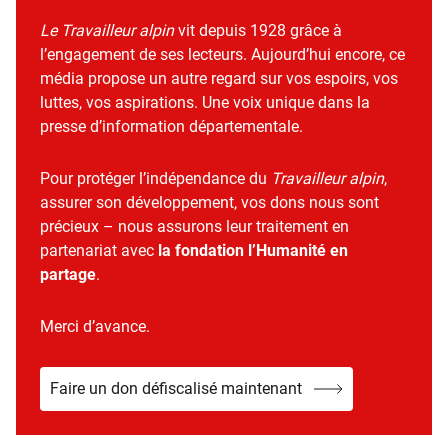
Le Travailleur alpin
vit depuis 1928 grâce à
l’engagement de ses lecteurs. Aujourd’hui encore, ce
média propose un autre regard sur vos espoirs, vos
luttes, vos aspirations. Une voix unique dans la
presse d’information départementale.
Pour protéger l’indépendance du
Travailleur alpin
,
assurer son développement, vos dons nous sont
précieux – nous assurons leur traitement en
partenariat avec
la fondation l’Humanité en
partage
.
Merci d’avance.
Faire un don défiscalisé maintenant