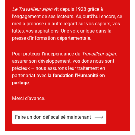
Le Travailleur alpin
vit depuis 1928 grâce à
l’engagement de ses lecteurs. Aujourd’hui encore, ce
média propose un autre regard sur vos espoirs, vos
luttes, vos aspirations. Une voix unique dans la
presse d’information départementale.
Pour protéger l’indépendance du
Travailleur alpin
,
assurer son développement, vos dons nous sont
précieux – nous assurons leur traitement en
partenariat avec
la fondation l’Humanité en
partage
.
Merci d’avance.
Faire un don défiscalisé maintenant