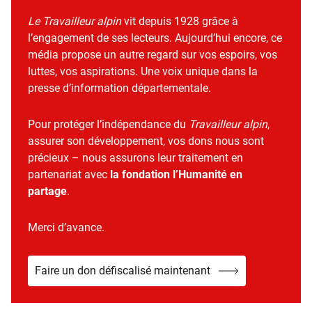
Le Travailleur alpin
vit depuis 1928 grâce à
l’engagement de ses lecteurs. Aujourd’hui encore, ce
média propose un autre regard sur vos espoirs, vos
luttes, vos aspirations. Une voix unique dans la
presse d’information départementale.
Pour protéger l’indépendance du
Travailleur alpin
,
assurer son développement, vos dons nous sont
précieux – nous assurons leur traitement en
partenariat avec
la fondation l’Humanité en
partage
.
Merci d’avance.
Faire un don défiscalisé maintenant