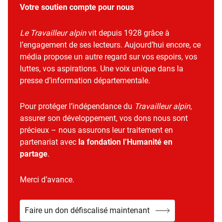
Votre soutien compte pour nous
Le Travailleur alpin
vit depuis 1928 grâce à
l’engagement de ses lecteurs. Aujourd’hui encore, ce
média propose un autre regard sur vos espoirs, vos
luttes, vos aspirations. Une voix unique dans la
presse d’information départementale.
Pour protéger l’indépendance du
Travailleur alpin
,
assurer son développement, vos dons nous sont
précieux – nous assurons leur traitement en
partenariat avec
la fondation l’Humanité en
partage
.
Merci d’avance.
Faire un don défiscalisé maintenant