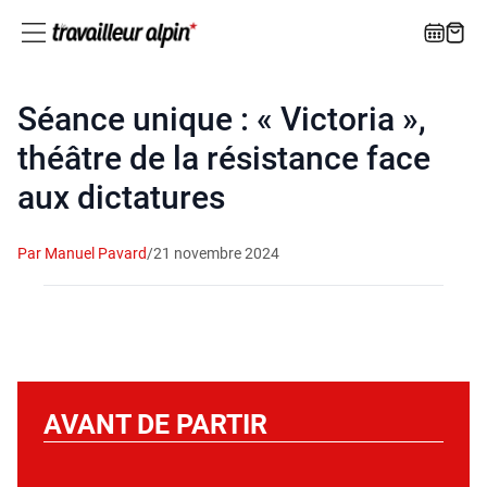
Séance unique : « Victoria »,
théâtre de la résistance face
aux dictatures
Par Manuel Pavard
/
21 novembre 2024
AVANT DE PARTIR