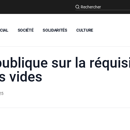
CIAL
SOCIÉTÉ
SOLIDARITÉS
CULTURE
ublique sur la réquis
s vides
25