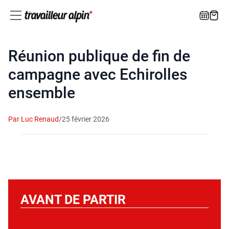
Réunion publique de fin de
campagne avec Echirolles
ensemble
Par Luc Renaud
/
25 février 2026
AVANT DE PARTIR