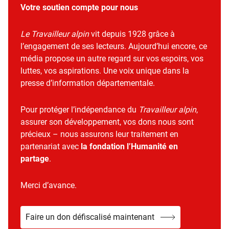
Votre soutien compte pour nous
Le Travailleur alpin
vit depuis 1928 grâce à
l’engagement de ses lecteurs. Aujourd’hui encore, ce
média propose un autre regard sur vos espoirs, vos
luttes, vos aspirations. Une voix unique dans la
presse d’information départementale.
Pour protéger l’indépendance du
Travailleur alpin
,
assurer son développement, vos dons nous sont
précieux – nous assurons leur traitement en
partenariat avec
la fondation l’Humanité en
partage
.
Merci d’avance.
Faire un don défiscalisé maintenant