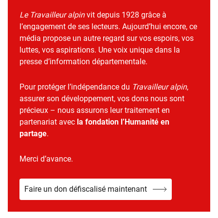
Le Travailleur alpin
vit depuis 1928 grâce à
l’engagement de ses lecteurs. Aujourd’hui encore, ce
média propose un autre regard sur vos espoirs, vos
luttes, vos aspirations. Une voix unique dans la
presse d’information départementale.
Pour protéger l’indépendance du
Travailleur alpin
,
assurer son développement, vos dons nous sont
précieux – nous assurons leur traitement en
partenariat avec
la fondation l’Humanité en
partage
.
Merci d’avance.
Faire un don défiscalisé maintenant