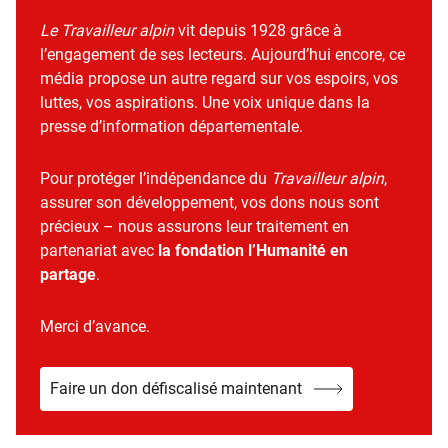
Le Travailleur alpin
vit depuis 1928 grâce à
l’engagement de ses lecteurs. Aujourd’hui encore, ce
média propose un autre regard sur vos espoirs, vos
luttes, vos aspirations. Une voix unique dans la
presse d’information départementale.
Pour protéger l’indépendance du
Travailleur alpin
,
assurer son développement, vos dons nous sont
précieux – nous assurons leur traitement en
partenariat avec
la fondation l’Humanité en
partage
.
Merci d’avance.
Faire un don défiscalisé maintenant