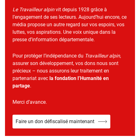
Le Travailleur alpin
vit depuis 1928 grâce à
l’engagement de ses lecteurs. Aujourd’hui encore, ce
média propose un autre regard sur vos espoirs, vos
luttes, vos aspirations. Une voix unique dans la
presse d’information départementale.
Pour protéger l’indépendance du
Travailleur alpin
,
assurer son développement, vos dons nous sont
précieux – nous assurons leur traitement en
partenariat avec
la fondation l’Humanité en
partage
.
Merci d’avance.
Faire un don défiscalisé maintenant