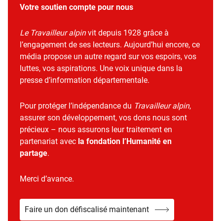
Votre soutien compte pour nous
Le Travailleur alpin
vit depuis 1928 grâce à
l’engagement de ses lecteurs. Aujourd’hui encore, ce
média propose un autre regard sur vos espoirs, vos
luttes, vos aspirations. Une voix unique dans la
presse d’information départementale.
Pour protéger l’indépendance du
Travailleur alpin
,
assurer son développement, vos dons nous sont
précieux – nous assurons leur traitement en
partenariat avec
la fondation l’Humanité en
partage
.
Merci d’avance.
Faire un don défiscalisé maintenant