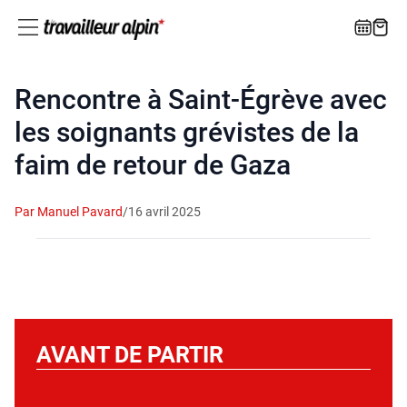
Rencontre à Saint-Égrève avec
les soignants grévistes de la
faim de retour de Gaza
Par Manuel Pavard
/
16 avril 2025
AVANT DE PARTIR