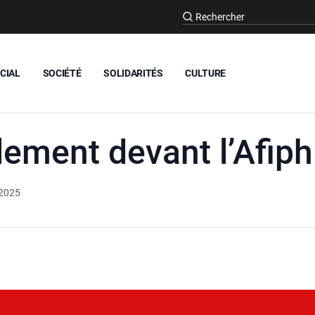
CIAL
SOCIÉTÉ
SOLIDARITÉS
CULTURE
ement devant l’Afiph
 2025