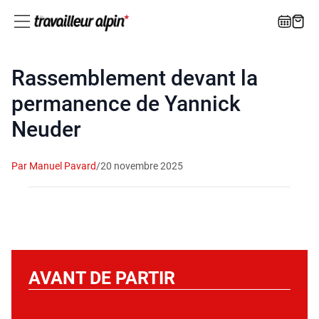
Rassemblement devant la
permanence de Yannick
Neuder
Par Manuel Pavard
/
20 novembre 2025
AVANT DE PARTIR