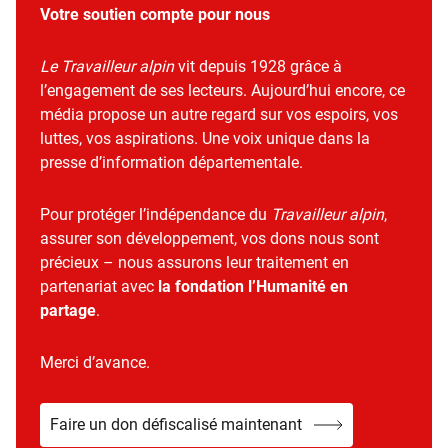
Votre soutien compte pour nous
Le Travailleur alpin
vit depuis 1928 grâce à
l’engagement de ses lecteurs. Aujourd’hui encore, ce
média propose un autre regard sur vos espoirs, vos
luttes, vos aspirations. Une voix unique dans la
presse d’information départementale.
Pour protéger l’indépendance du
Travailleur alpin
,
assurer son développement, vos dons nous sont
précieux – nous assurons leur traitement en
partenariat avec
la fondation l’Humanité en
partage
.
Merci d’avance.
Faire un don défiscalisé maintenant