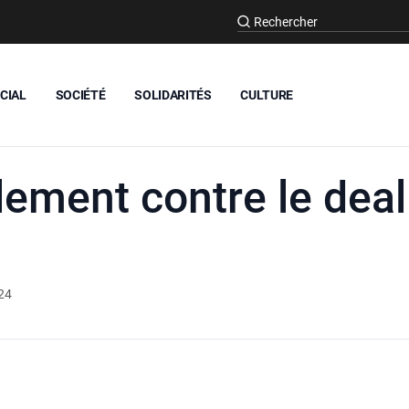
CIAL
SOCIÉTÉ
SOLIDARITÉS
CULTURE
ment contre le deal 
24