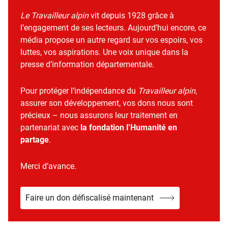
Le Travailleur alpin
vit depuis 1928 grâce à
l’engagement de ses lecteurs. Aujourd’hui encore, ce
média propose un autre regard sur vos espoirs, vos
luttes, vos aspirations. Une voix unique dans la
presse d’information départementale.
Pour protéger l’indépendance du
Travailleur alpin
,
assurer son développement, vos dons nous sont
précieux – nous assurons leur traitement en
partenariat avec
la fondation l’Humanité en
partage
.
Merci d’avance.
Faire un don défiscalisé maintenant