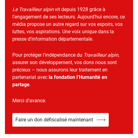
Le Travailleur alpin
vit depuis 1928 grâce à
l’engagement de ses lecteurs. Aujourd’hui encore, ce
média propose un autre regard sur vos espoirs, vos
luttes, vos aspirations. Une voix unique dans la
presse d’information départementale.
Pour protéger l’indépendance du
Travailleur alpin
,
assurer son développement, vos dons nous sont
précieux – nous assurons leur traitement en
partenariat avec
la fondation l’Humanité en
partage
.
Merci d’avance.
Faire un don défiscalisé maintenant