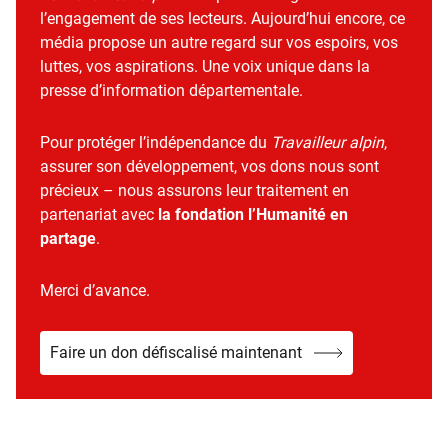
l’engagement de ses lecteurs. Aujourd’hui encore, ce
média propose un autre regard sur vos espoirs, vos
luttes, vos aspirations. Une voix unique dans la
presse d’information départementale.
Pour protéger l’indépendance du
Travailleur alpin
,
assurer son développement, vos dons nous sont
précieux – nous assurons leur traitement en
partenariat avec
la fondation l’Humanité en
partage
.
Merci d’avance.
Faire un don défiscalisé maintenant