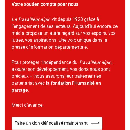
Votre soutien compte pour nous
Le Travailleur alpin
vit depuis 1928 grâce à
l’engagement de ses lecteurs. Aujourd’hui encore, ce
média propose un autre regard sur vos espoirs, vos
luttes, vos aspirations. Une voix unique dans la
presse d’information départementale.
Pour protéger l’indépendance du
Travailleur alpin
,
assurer son développement, vos dons nous sont
précieux – nous assurons leur traitement en
partenariat avec
la fondation l’Humanité en
partage
.
Merci d’avance.
Faire un don défiscalisé maintenant