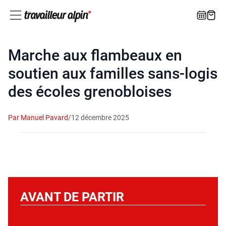
Marche aux flambeaux en
soutien aux familles sans-logis
des écoles grenobloises
Par Manuel Pavard
/
12 décembre 2025
AVANT DE PARTIR