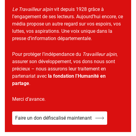
Le Travailleur alpin
vit depuis 1928 grâce à
l’engagement de ses lecteurs. Aujourd’hui encore, ce
média propose un autre regard sur vos espoirs, vos
luttes, vos aspirations. Une voix unique dans la
presse d’information départementale.
Pour protéger l’indépendance du
Travailleur alpin
,
assurer son développement, vos dons nous sont
précieux – nous assurons leur traitement en
partenariat avec
la fondation l’Humanité en
partage
.
Merci d’avance.
Faire un don défiscalisé maintenant