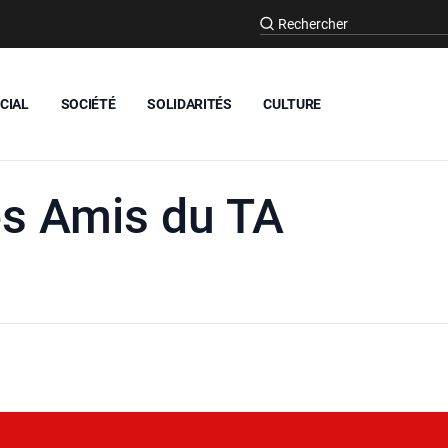
CIAL
SOCIÉTÉ
SOLIDARITÉS
CULTURE
es Amis du TA