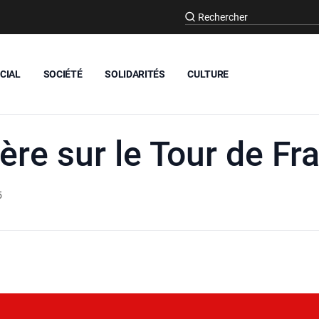
CIAL
SOCIÉTÉ
SOLIDARITÉS
CULTURE
ère sur le Tour de Fr
5