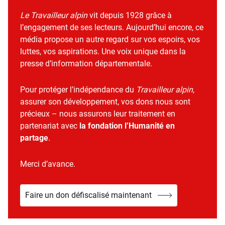
Le Travailleur alpin
vit depuis 1928 grâce à
l’engagement de ses lecteurs. Aujourd’hui encore, ce
média propose un autre regard sur vos espoirs, vos
luttes, vos aspirations. Une voix unique dans la
presse d’information départementale.
Pour protéger l’indépendance du
Travailleur alpin
,
assurer son développement, vos dons nous sont
précieux – nous assurons leur traitement en
partenariat avec
la fondation l’Humanité en
partage
.
Merci d’avance.
Faire un don défiscalisé maintenant