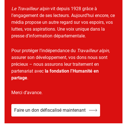
Le Travailleur alpin
vit depuis 1928 grâce à
l’engagement de ses lecteurs. Aujourd’hui encore, ce
média propose un autre regard sur vos espoirs, vos
luttes, vos aspirations. Une voix unique dans la
presse d’information départementale.
Pour protéger l’indépendance du
Travailleur alpin
,
assurer son développement, vos dons nous sont
précieux – nous assurons leur traitement en
partenariat avec
la fondation l’Humanité en
partage
.
Merci d’avance.
Faire un don défiscalisé maintenant