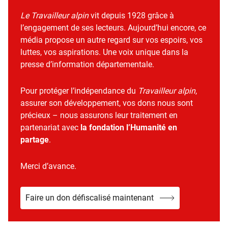
Le Travailleur alpin
vit depuis 1928 grâce à
l’engagement de ses lecteurs. Aujourd’hui encore, ce
média propose un autre regard sur vos espoirs, vos
luttes, vos aspirations. Une voix unique dans la
presse d’information départementale.
Pour protéger l’indépendance du
Travailleur alpin
,
assurer son développement, vos dons nous sont
précieux – nous assurons leur traitement en
partenariat avec
la fondation l’Humanité en
partage
.
Merci d’avance.
Faire un don défiscalisé maintenant