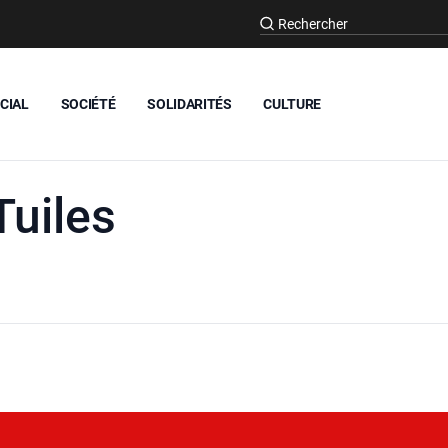
CIAL
SOCIÉTÉ
SOLIDARITÉS
CULTURE
Tuiles