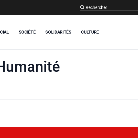
CIAL
SOCIÉTÉ
SOLIDARITÉS
CULTURE
’Humanité