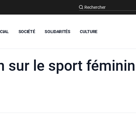
CIAL
SOCIÉTÉ
SOLIDARITÉS
CULTURE
n sur le sport féminin