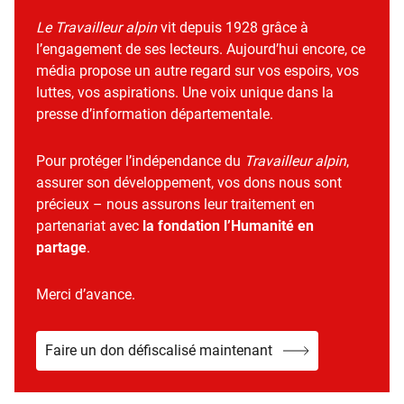
Le Travailleur alpin
vit depuis 1928 grâce à
l’engagement de ses lecteurs. Aujourd’hui encore, ce
média propose un autre regard sur vos espoirs, vos
luttes, vos aspirations. Une voix unique dans la
presse d’information départementale.
Pour protéger l’indépendance du
Travailleur alpin
,
assurer son développement, vos dons nous sont
précieux – nous assurons leur traitement en
partenariat avec
la fondation l’Humanité en
partage
.
Merci d’avance.
Faire un don défiscalisé maintenant