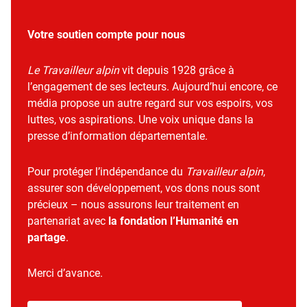
Votre soutien compte pour nous
Le Travailleur alpin
vit depuis 1928 grâce à
l’engagement de ses lecteurs. Aujourd’hui encore, ce
média propose un autre regard sur vos espoirs, vos
luttes, vos aspirations. Une voix unique dans la
presse d’information départementale.
Pour protéger l’indépendance du
Travailleur alpin
,
assurer son développement, vos dons nous sont
précieux – nous assurons leur traitement en
partenariat avec
la fondation l’Humanité en
partage
.
Merci d’avance.