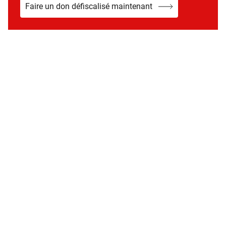
Faire un don défiscalisé maintenant