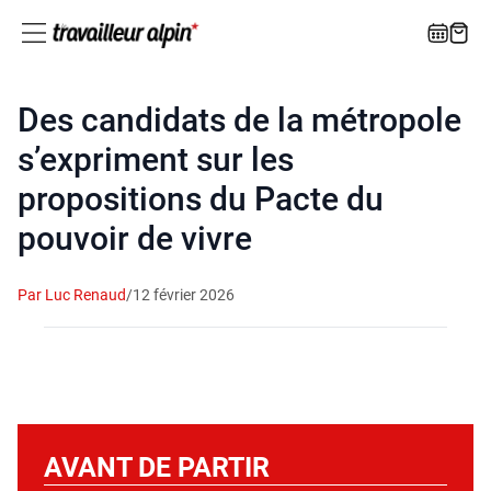
Des candidats de la métropole
s’expriment sur les
propositions du Pacte du
pouvoir de vivre
Par Luc Renaud
/
12 février 2026
AVANT DE PARTIR