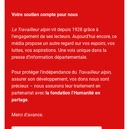
Votre soutien compte pour nous
Le Travailleur alpin
vit depuis 1928 grâce à
l’engagement de ses lecteurs. Aujourd’hui encore, ce
média propose un autre regard sur vos espoirs, vos
luttes, vos aspirations. Une voix unique dans la
presse d’information départementale.
Pour protéger l’indépendance du
Travailleur alpin
,
assurer son développement, vos dons nous sont
précieux – nous assurons leur traitement en
partenariat avec
la fondation l’Humanité en
partage
.
Merci d’avance.