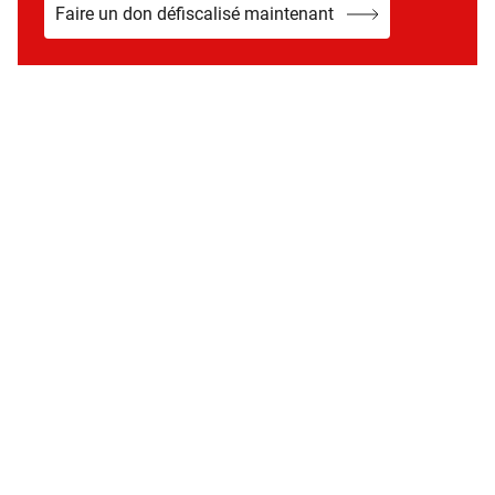
Faire un don défiscalisé maintenant