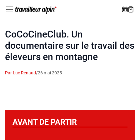
CoCoCineClub. Un
documentaire sur le travail des
éleveurs en montagne
Par Luc Renaud
/
26 mai 2025
AVANT DE PARTIR