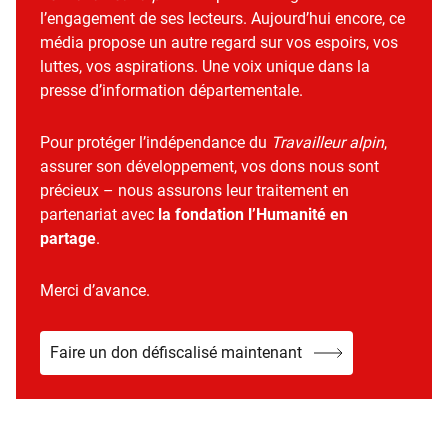
l’engagement de ses lecteurs. Aujourd’hui encore, ce
média propose un autre regard sur vos espoirs, vos
luttes, vos aspirations. Une voix unique dans la
presse d’information départementale.
Pour protéger l’indépendance du
Travailleur alpin
,
assurer son développement, vos dons nous sont
précieux – nous assurons leur traitement en
partenariat avec
la fondation l’Humanité en
partage
.
Merci d’avance.
Faire un don défiscalisé maintenant