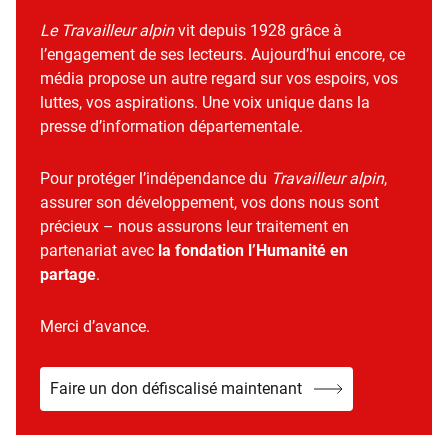
Le Travailleur alpin
vit depuis 1928 grâce à
l’engagement de ses lecteurs. Aujourd’hui encore, ce
média propose un autre regard sur vos espoirs, vos
luttes, vos aspirations. Une voix unique dans la
presse d’information départementale.
Pour protéger l’indépendance du
Travailleur alpin
,
assurer son développement, vos dons nous sont
précieux – nous assurons leur traitement en
partenariat avec
la fondation l’Humanité en
partage
.
Merci d’avance.
Faire un don défiscalisé maintenant