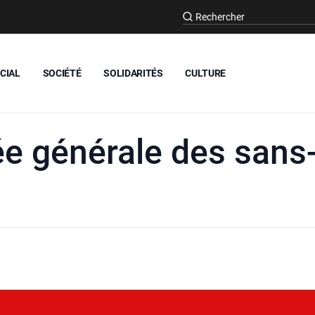
CIAL
SOCIÉTÉ
SOLIDARITÉS
CULTURE
e générale des sans