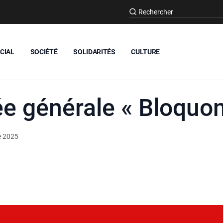
CIAL
SOCIÉTÉ
SOLIDARITÉS
CULTURE
 générale « Bloquon
e 2025