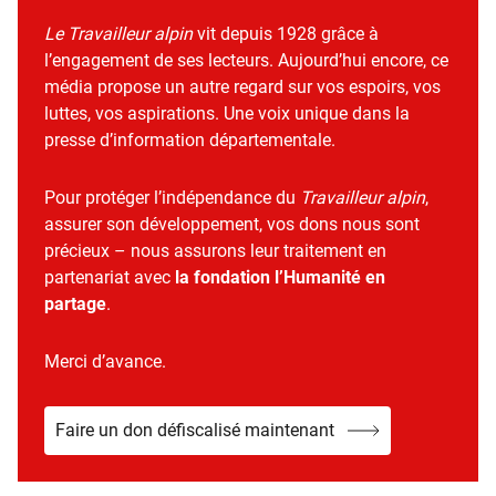
Le Travailleur alpin
vit depuis 1928 grâce à
l’engagement de ses lecteurs. Aujourd’hui encore, ce
média propose un autre regard sur vos espoirs, vos
luttes, vos aspirations. Une voix unique dans la
presse d’information départementale.
Pour protéger l’indépendance du
Travailleur alpin
,
assurer son développement, vos dons nous sont
précieux – nous assurons leur traitement en
partenariat avec
la fondation l’Humanité en
partage
.
Merci d’avance.
Faire un don défiscalisé maintenant