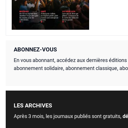
ABONNEZ-VOUS
En vous abonnant, accédez aux dernières édition
abonnement solidaire, abonnement classique, ab
LES ARCHIVES
Après 3 mois, les journaux publiés sont gratuits,
dé