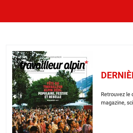
DERNIÈ
Retrouvez le
magazine, sci